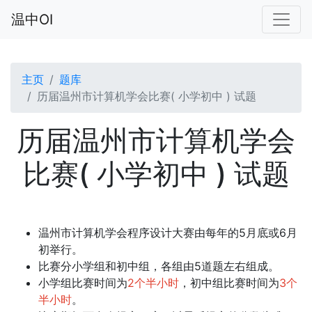
温中OI
主页
题库
历届温州市计算机学会比赛( 小学初中 ) 试题
历届温州市计算机学会
比赛( 小学初中 ) 试题
温州市计算机学会程序设计大赛由每年的5月底或6月
初举行。
比赛分小学组和初中组，各组由5道题左右组成。
小学组比赛时间为
2个半小时
，初中组比赛时间为
3个
半小时
。