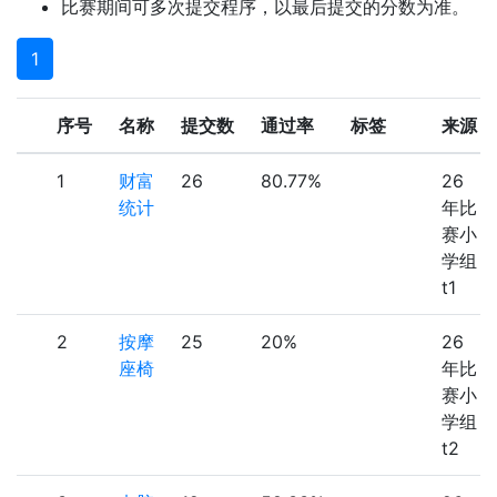
比赛期间可多次提交程序，以最后提交的分数为准。
(current)
1
序号
名称
提交数
通过率
标签
来源
1
财富
26
80.77%
26
统计
年比
赛小
学组
t1
2
按摩
25
20%
26
座椅
年比
赛小
学组
t2