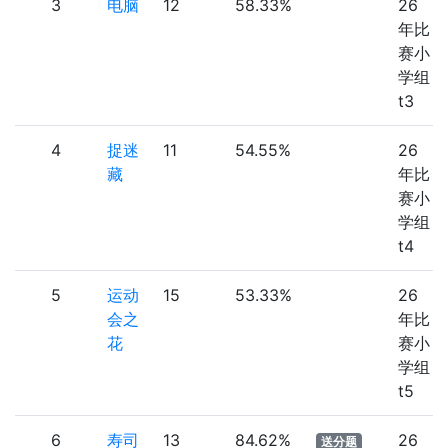
3
电脑
12
58.33%
26
年比
赛小
学组
t3
4
捉迷
11
54.55%
26
藏
年比
赛小
学组
t4
5
运动
15
53.33%
26
会之
年比
花
赛小
学组
t5
6
寿司
13
84.62%
26
送分题