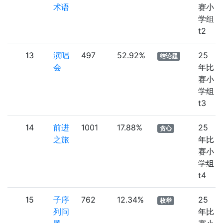
术语
赛小
学组
t2
13
演唱
497
52.92%
25
结论题
会
年比
赛小
学组
t3
14
前进
1001
17.88%
25
贪心
之旅
年比
赛小
学组
t4
15
子序
762
12.34%
25
枚举
列问
年比