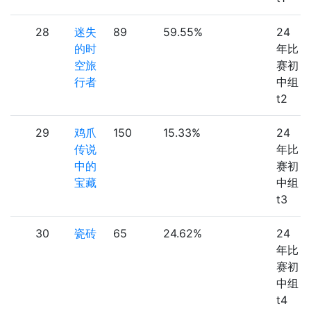
28
迷失
89
59.55%
24
的时
年比
空旅
赛初
行者
中组
t2
29
鸡爪
150
15.33%
24
传说
年比
中的
赛初
宝藏
中组
t3
30
瓷砖
65
24.62%
24
年比
赛初
中组
t4