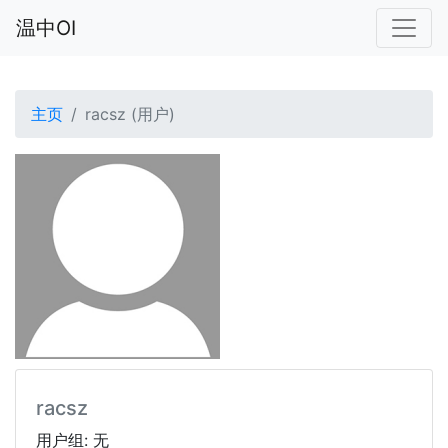
温中OI
主页
racsz (用户)
racsz
用户组: 无