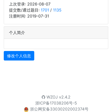
上次登录: 2026-08-07
提交数/通过题目:
1701
/
1135
注册时间: 2019-07-31
个人简介
修改个人信息
WZOJ
v2.4.2
浙ICP备17038206号-5
浙公网安备33030202002374号