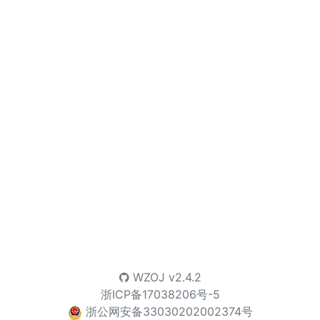
WZOJ
v2.4.2
浙ICP备17038206号-5
浙公网安备33030202002374号