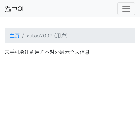
温中OI
主页
xutao2009 (用户)
未手机验证的用户不对外展示个人信息