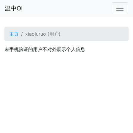
温中OI
主页
xiaojuruo (用户)
未手机验证的用户不对外展示个人信息