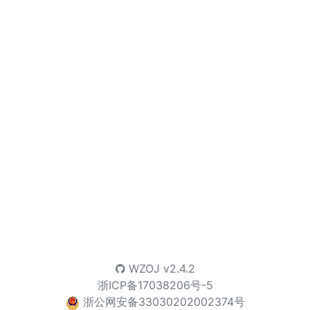
WZOJ
v2.4.2
浙ICP备17038206号-5
浙公网安备33030202002374号