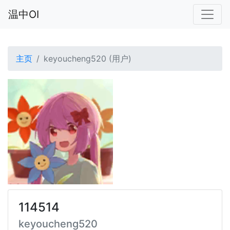
温中OI
主页
keyoucheng520 (用户)
114514
keyoucheng520