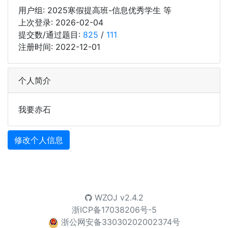
用户组:
2025寒假提高班-信息优秀学生 等
上次登录: 2026-02-04
提交数/通过题目:
825
/
111
注册时间: 2022-12-01
个人简介
我要赤石
修改个人信息
WZOJ
v2.4.2
浙ICP备17038206号-5
浙公网安备33030202002374号