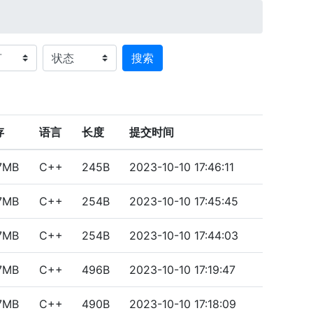
搜索
存
语言
长度
提交时间
97MB
C++
245B
2023-10-10 17:46:11
97MB
C++
254B
2023-10-10 17:45:45
97MB
C++
254B
2023-10-10 17:44:03
97MB
C++
496B
2023-10-10 17:19:47
97MB
C++
490B
2023-10-10 17:18:09