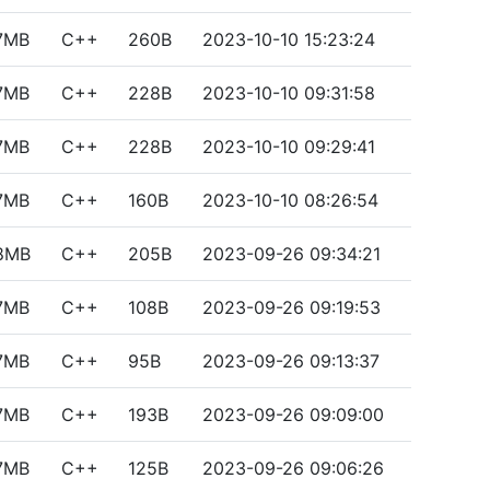
97MB
C++
260B
2023-10-10 15:23:24
97MB
C++
228B
2023-10-10 09:31:58
97MB
C++
228B
2023-10-10 09:29:41
97MB
C++
160B
2023-10-10 08:26:54
98MB
C++
205B
2023-09-26 09:34:21
97MB
C++
108B
2023-09-26 09:19:53
97MB
C++
95B
2023-09-26 09:13:37
97MB
C++
193B
2023-09-26 09:09:00
97MB
C++
125B
2023-09-26 09:06:26