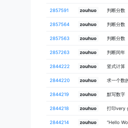
2857591
zouhuo
判断分数
2857564
zouhuo
判断分数
2857563
zouhuo
判断分数
2857263
zouhuo
判断闰年
2844222
zouhuo
竖式计算
2844220
zouhuo
求一个数
2844219
zouhuo
默写数字
2844218
zouhuo
打印very 
2844214
zouhuo
“Hello