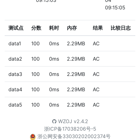
09:15:03
04
09:15:05
测试点
分数
耗时
内存
结果
比较日志
data1
100
0ms
2.29MB
AC
data2
100
0ms
2.29MB
AC
data3
100
0ms
2.29MB
AC
data4
100
0ms
2.29MB
AC
data5
100
0ms
2.29MB
AC
WZOJ
v2.4.2
浙ICP备17038206号-5
浙公网安备33030202002374号