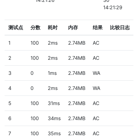
14:21:26
30
14:21:29
测试点
分数
耗时
内存
结果
比较日志
1
100
2ms
2.74MB
AC
2
100
2ms
2.74MB
AC
3
0
1ms
2.74MB
WA
4
0
2ms
2.74MB
WA
5
100
31ms
2.74MB
AC
6
100
34ms
2.74MB
AC
7
100
35ms
2.74MB
AC