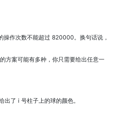
操作次数不能超过 820000。换句话说，
合法的方案可能有多种，你只需要给出任意一
给出了 i 号柱子上的球的颜色。