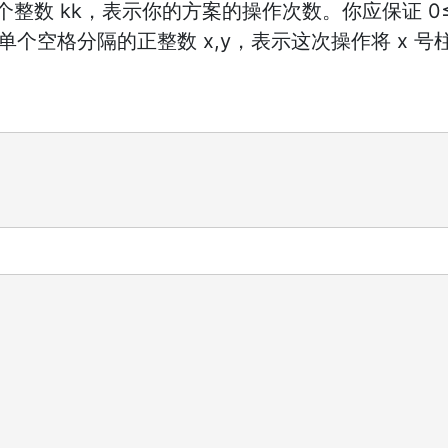
数 kk，表示你的方案的操作次数。你应保证 0≤k
单个空格分隔的正整数 x,y，表示这次操作将 x 