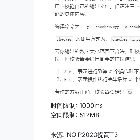
时间限制: 1000ms
空间限制: 512MB
来源: NOIP2020提高T3