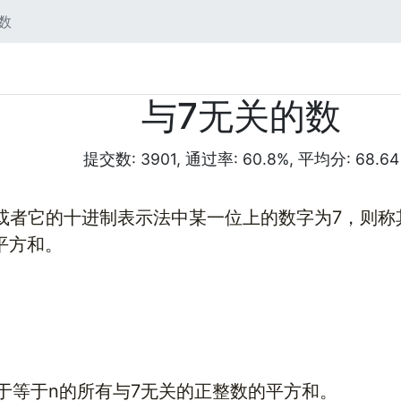
数
与7无关的数
提交数: 3901, 通过率: 60.8%, 平均分: 68.64
或者它的十进制表示法中某一位上的数字为7，则称其
的平方和。
于等于n的所有与7无关的正整数的平方和。