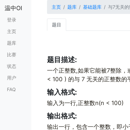
主页
题库
基础题库
与7无关的
温中OI
登录
题目
主页
题库
比赛
题目描述:
状态
一个正整数,如果它能被7整除，
用户
< 100 ) 的与 7 无关的正整数
FAQ
输入格式:
输入为一行,正整数n(n < 100)
输出格式:
输出一行，包含一个整数，即小