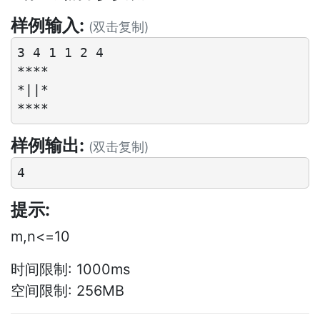
样例输入:
(双击复制)
3 4 1 1 2 4

****

*||*

样例输出:
(双击复制)
提示:
m,n<=10
时间限制: 1000ms
空间限制: 256MB