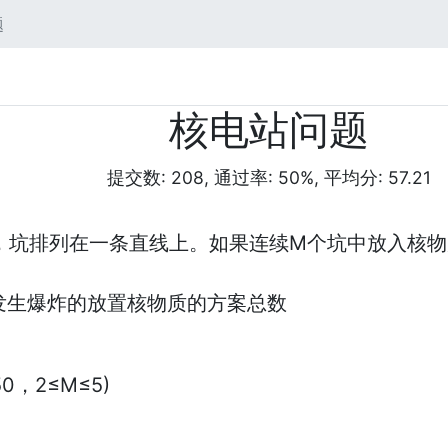
题
核电站问题
提交数: 208, 通过率: 50%, 平均分: 57.21
，坑排列在一条直线上。如果连续M个坑中放入核
发生爆炸的放置核物质的方案总数
0，2≤M≤5)