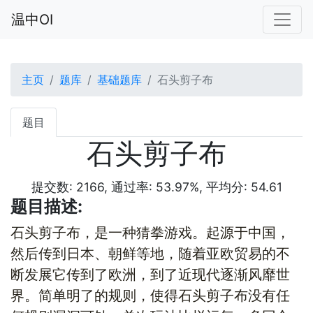
温中OI
主页
题库
基础题库
石头剪子布
题目
石头剪子布
提交数: 2166, 通过率: 53.97%, 平均分: 54.61
题目描述:
石头剪子布，是一种猜拳游戏。起源于中国，
然后传到日本、朝鲜等地，随着亚欧贸易的不
断发展它传到了欧洲，到了近现代逐渐风靡世
界。简单明了的规则，使得石头剪子布没有任