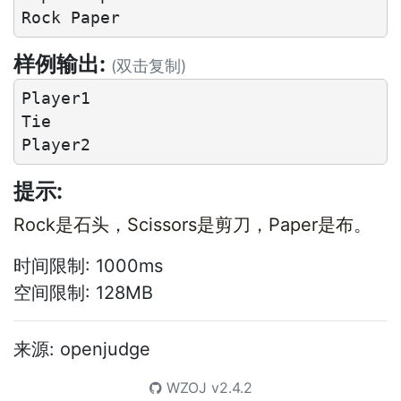
样例输出:
(双击复制)
Player1

Tie

提示:
Rock是石头，Scissors是剪刀，Paper是布。
时间限制: 1000ms
空间限制: 128MB
来源: openjudge
WZOJ
v2.4.2