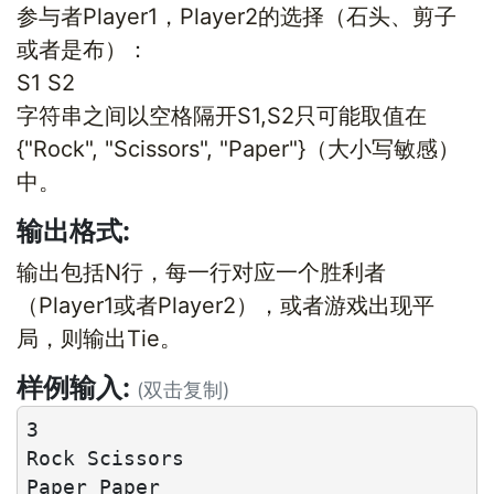
参与者Player1，Player2的选择（石头、剪子
或者是布）：
S1 S2
字符串之间以空格隔开S1,S2只可能取值在
{"Rock", "Scissors", "Paper"}（大小写敏感）
中。
输出格式:
输出包括N行，每一行对应一个胜利者
（Player1或者Player2），或者游戏出现平
局，则输出Tie。
样例输入:
(双击复制)
3

Rock Scissors

Paper Paper
