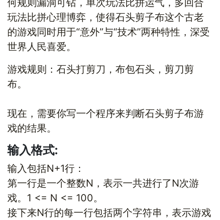
何规则漏洞可钻，单次玩法比拼运气，多回合
玩法比拼心理博弈，使得石头剪子布这个古老
的游戏同时用于“意外”与“技术”两种特性，深受
世界人民喜爱。
游戏规则：石头打剪刀，布包石头，剪刀剪
布。
现在，需要你写一个程序来判断石头剪子布游
戏的结果。
输入格式:
输入包括N+1行：
第一行是一个整数N，表示一共进行了N次游
戏。1 <= N <= 100。
接下来N行的每一行包括两个字符串，表示游戏