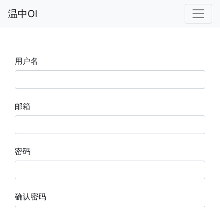
温中OI
用户名
邮箱
密码
确认密码