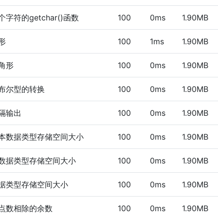
字符的getchar()函数
100
0ms
1.90MB
形
100
1ms
1.90MB
角形
100
0ms
1.90MB
布尔型的转换
100
0ms
1.90MB
隔输出
100
0ms
1.90MB
本数据类型存储空间大小
100
0ms
1.90MB
数据类型存储空间大小
100
0ms
1.90MB
据类型存储空间大小
100
0ms
1.90MB
点数相除的余数
100
0ms
1.90MB