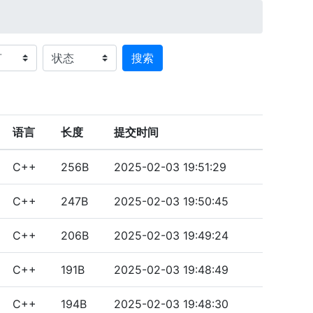
搜索
语言
长度
提交时间
C++
256B
2025-02-03 19:51:29
C++
247B
2025-02-03 19:50:45
C++
206B
2025-02-03 19:49:24
C++
191B
2025-02-03 19:48:49
C++
194B
2025-02-03 19:48:30