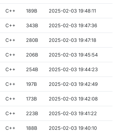
C++
189B
2025-02-03 19:48:11
C++
343B
2025-02-03 19:47:36
C++
280B
2025-02-03 19:47:18
C++
206B
2025-02-03 19:45:54
C++
254B
2025-02-03 19:44:23
C++
197B
2025-02-03 19:42:49
C++
173B
2025-02-03 19:42:08
C++
223B
2025-02-03 19:41:22
C++
188B
2025-02-03 19:40:10