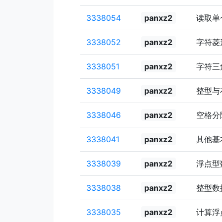
3338054
panxz2
读取单个
3338052
panxz2
字符菱
3338051
panxz2
字符三
3338049
panxz2
整型与
3338046
panxz2
空格分
3338041
panxz2
其他基
3338039
panxz2
浮点型
3338038
panxz2
整型数
3338035
panxz2
计算浮